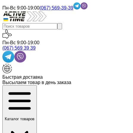
Пн-Вс
9:00-19:00
(067) 569-39-39
Пн-Вс
9:00-19:00
(067) 569 39 39
Быстрая доставка
Высылаем товар в день заказа
Каталог товаров