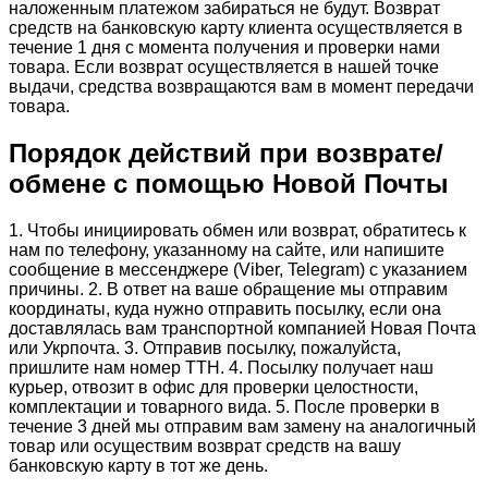
наложенным платежом забираться не будут. Возврат
средств на банковскую карту клиента осуществляется в
течение 1 дня с момента получения и проверки нами
товара. Если возврат осуществляется в нашей точке
выдачи, средства возвращаются вам в момент передачи
товара.
Порядок действий при возврате/
обмене с помощью Новой Почты
1. Чтобы инициировать обмен или возврат, обратитесь к
нам по телефону, указанному на сайте, или напишите
сообщение в мессенджере (Viber, Telegram) с указанием
причины. 2. В ответ на ваше обращение мы отправим
координаты, куда нужно отправить посылку, если она
доставлялась вам транспортной компанией Новая Почта
или Укрпочта. 3. Отправив посылку, пожалуйста,
пришлите нам номер ТТН. 4. Посылку получает наш
курьер, отвозит в офис для проверки целостности,
комплектации и товарного вида. 5. После проверки в
течение 3 дней мы отправим вам замену на аналогичный
товар или осуществим возврат средств на вашу
банковскую карту в тот же день.