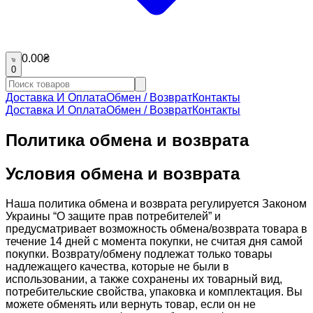
0.00
₴
0
Доставка И Оплата
Обмен / Возврат
Контакты
Доставка И Оплата
Обмен / Возврат
Контакты
Политика обмена и возврата
Условия обмена и возврата
Наша политика обмена и возврата регулируется Законом
Украины “О защите прав потребителей” и
предусматривает возможность обмена/возврата товара в
течение 14 дней с момента покупки, не считая дня самой
покупки. Возврату/обмену подлежат только товары
надлежащего качества, которые не были в
использовании, а также сохранены их товарный вид,
потребительские свойства, упаковка и комплектация. Вы
можете обменять или вернуть товар, если он не