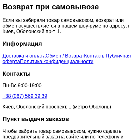
Возврат при самовывозе
Если вы забирали товар самовывозом, возврат или
обмен осуществляется в нашем шоу-руме по адресу: г.
Киев, Оболонский пр-т, 1.
Информация
Доставка и оплата
Обмен / Возврат
Контакты
Публичная
оферта
Политика конфиденциальности
Контакты
Пн-Вс 9:00-19:00
+38 (067) 569 39 39
Киев, Оболонский проспект, 1 (метро Оболонь)
Пункт выдачи заказов
Чтобы забрать товар самовывозом, нужно сделать
предварительный заказ на сайте или по телефону и